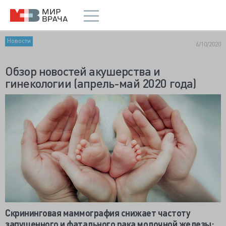
Новости
6/10/2020
Обзор новостей акушерства и
гинекологии (апрель-май 2020 года)
Скрининговая маммография снижает частоту
запущенного и фатального рака молочной железы: