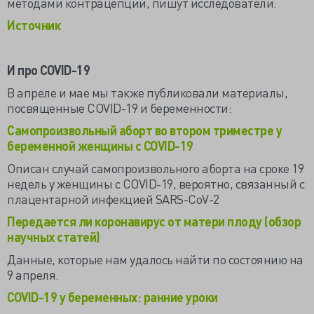
методами контрацепции, пишут исследователи.
Источник
И про COVID-19
В апреле и мае мы также публиковали материалы,
посвященные COVID-19 и беременности:
Самопроизвольный аборт во втором триместре у
беременной женщины с COVID-19
Описан случай самопроизвольного аборта на сроке 19
недель у женщины с COVID-19, вероятно, связанный с
плацентарной инфекцией SARS-CoV-2
Передается ли коронавирус от матери плоду (обзор
научных статей)
Данные, которые нам удалось найти по состоянию на
9 апреля.
COVID-19 у беременных: ранние уроки