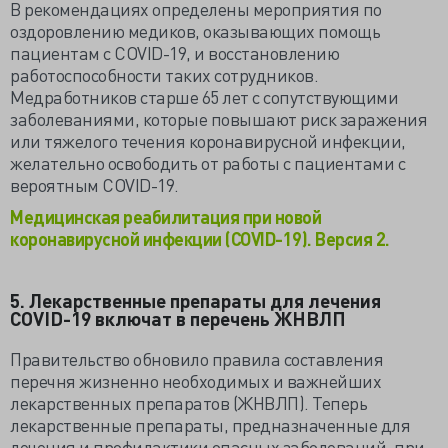
В рекомендациях определены мероприятия по
оздоровлению медиков, оказывающих помощь
пациентам с COVID-19, и восстановлению
работоспособности таких сотрудников.
Медработников старше 65 лет с сопутствующими
заболеваниями, которые повышают риск заражения
или тяжелого течения коронавирусной инфекции,
желательно освободить от работы с пациентами с
вероятным COVID-19.
Медицинская реабилитация при новой
коронавирусной инфекции (COVID-19). Версия 2.
5. Лекарственные препараты для лечения
COVID-19 включат в перечень ЖНВЛП
Правительство обновило правила составления
перечня жизненно необходимых и важнейших
лекарственных препаратов (ЖНВЛП). Теперь
лекарственные препараты, предназначенные для
лечения и профилактики опасных заболеваний, при