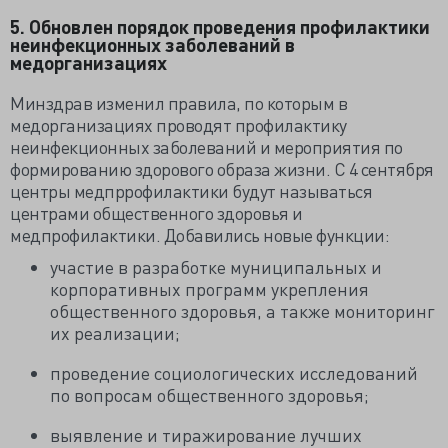
5. Обновлен порядок проведения профилактики
неинфекционных заболеваний в
медорганизациях
Минздрав изменил правила, по которым в
медорганизациях проводят профилактику
неинфекционных заболеваний и мероприятия по
формированию здорового образа жизни. С 4 сентября
центры медпррофилактики будут называться
центрами общественного здоровья и
медпрофилактики. Добавились новые функции:
участие в разработке муниципальных и
корпоративных программ укрепления
общественного здоровья, а также мониторинг
их реализации;
проведение социологических исследований
по вопросам общественного здоровья;
выявление и тиражирование лучших