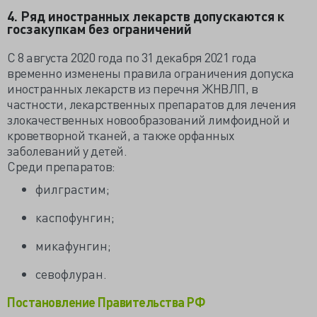
4. Ряд иностранных лекарств допускаются к
госзакупкам без ограничений
С 8 августа 2020 года по 31 декабря 2021 года
временно изменены правила ограничения допуска
иностранных лекарств из перечня ЖНВЛП, в
частности, лекарственных препаратов для лечения
злокачественных новообразований лимфоидной и
кроветворной тканей, а также орфанных
заболеваний у детей.
Среди препаратов:
филграстим;
каспофунгин;
микафунгин;
севофлуран.
Постановление Правительства РФ