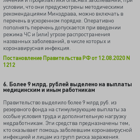
условии, что они предусмотрены методическими
рекомендациями Минздрава, можно включать в
перечень в ускоренном порядке. Оперативно
пополнять перечень допускается при введении
режима ЧС и (или) угрозе распространения
названных заболеваний, в числе которых и
коронавирусная инфекция.
Постановление Правительства РФ от 12.08.2020 N
1212
6. Более 9 млрд. рублей выделено на выплаты
медицинским и иным работникам
Правительство выделило более 9 млрд руб. из
резервного фонда на стимулирующие выплаты за
особые условия труда и дополнительную нагрузку
медработникам. Эти средства предназначены тем,
кто оказывает помощь заболевшим коронавирусной
инфекцией и лицам из групп риска заражения.