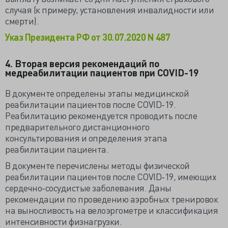
случая (к примеру, установления инвалидности или
смерти).
Указ Президента РФ от 30.07.2020 N 487
4. Вторая версия рекомендаций по
медреабилитации пациентов при COVID-19
В документе определены этапы медицинской
реабилитации пациентов после COVID-19.
Реабилитацию рекомендуется проводить после
предварительного дистанционного
консультирования и определения этапа
реабилитации пациента.
В документе перечислены методы физической
реабилитации пациентов после COVID-19, имеющих
сердечно-сосудистые заболевания. Даны
рекомендации по проведению аэробных тренировок
на выносливость на велоэргометре и классификация
интенсивности физнагрузки.