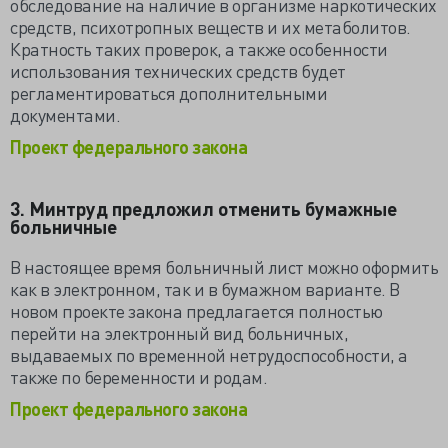
обследование на наличие в организме наркотических
средств, психотропных веществ и их метаболитов.
Кратность таких проверок, а также особенности
использования технических средств будет
регламентироваться дополнительными
документами.
Проект федерального закона
3. Минтруд предложил отменить бумажные
больничные
В настоящее время больничный лист можно оформить
как в электронном, так и в бумажном варианте. В
новом проекте закона предлагается полностью
перейти на электронный вид больничных,
выдаваемых по временной нетрудоспособности, а
также по беременности и родам.
Проект федерального закона