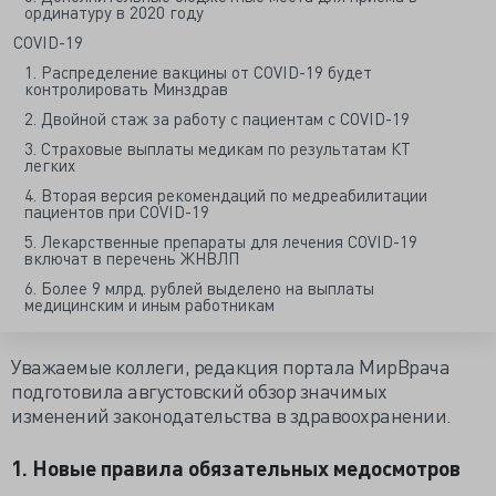
ординатуру в 2020 году
COVID-19
1. Распределение вакцины от COVID-19 будет
контролировать Минздрав
2. Двойной стаж за работу с пациентам с COVID-19
3. Страховые выплаты медикам по результатам КТ
легких
4. Вторая версия рекомендаций по медреабилитации
пациентов при COVID-19
5. Лекарственные препараты для лечения COVID-19
включат в перечень ЖНВЛП
6. Более 9 млрд. рублей выделено на выплаты
медицинским и иным работникам
Уважаемые коллеги, редакция портала МирВрача
подготовила августовский обзор значимых
изменений законодательства в здравоохранении.
1. Новые правила обязательных медосмотров