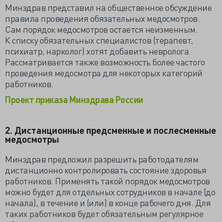
Минздрав представил на общественное обсуждение
правила проведения обязательных медосмотров.
Сам порядок медосмотров остается неизменным.
К списку обязательных специалистов (терапевт,
психиатр, нарколог) хотят добавить невролога.
Рассматривается также возможность более частого
проведения медосмотра для некоторых категорий
работников.
Проект приказа Минздрава России
2. Дистанционные предсменные и послесменные
медосмотры
Минздрав предложил разрешить работодателям
дистанционно контролировать состояние здоровья
работников. Применять такой порядок медосмотров
можно будет для отдельных сотрудников в начале (до
начала), в течение и (или) в конце рабочего дня. Для
таких работников будет обязательным регулярное