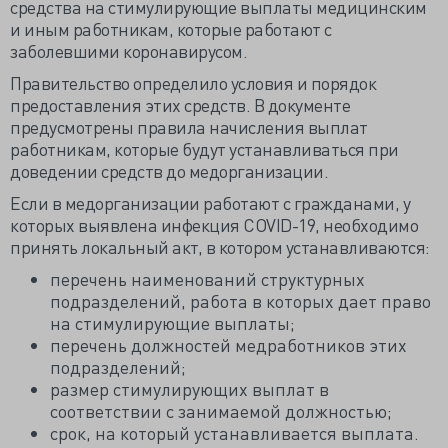
средства на стимулирующие выплаты медицинским
и иным работникам, которые работают с
заболевшими коронавирусом.
Правительство определило условия и порядок
предоставления этих средств. В документе
предусмотрены правила начисления выплат
работникам, которые будут устанавливаться при
доведении средств до медорганизации.
Если в медорганизации работают с гражданами, у
которых выявлена инфекция COVID-19, необходимо
принять локальный акт, в котором устанавливаются:
перечень наименований структурных
подразделений, работа в которых дает право
на стимулирующие выплаты;
перечень должностей медработников этих
подразделений;
размер стимулирующих выплат в
соответствии с занимаемой должностью;
срок, на который устанавливается выплата.