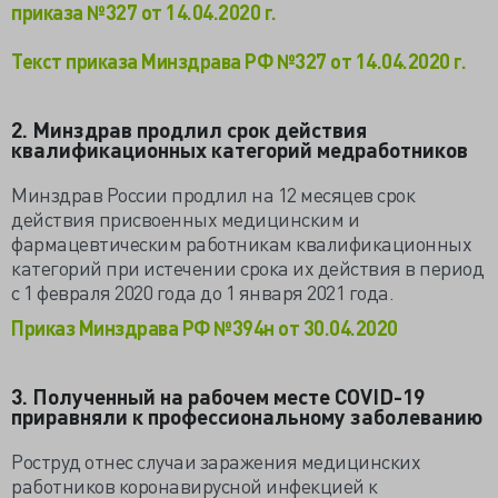
приказа №327 от 14.04.2020 г.
Текст приказа Минздрава РФ №327 от 14.04.2020 г.
2. Минздрав продлил срок действия
квалификационных категорий медработников
Минздрав России продлил на 12 месяцев срок
действия присвоенных медицинским и
фармацевтическим работникам квалификационных
категорий при истечении срока их действия в период
с 1 февраля 2020 года до 1 января 2021 года.
Приказ Минздрава РФ №394н от 30.04.2020
3. Полученный на рабочем месте COVID-19
приравняли к профессиональному заболеванию
Роструд отнес случаи заражения медицинских
работников коронавирусной инфекцией к