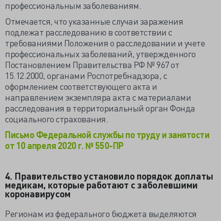
профессиональным заболеваниям.
Отмечается, что указанные случаи заражения
подлежат расследованию в соответствии с
требованиями Положения о расследовании и учете
профессиональных заболеваний, утвержденного
Постановлением Правительства РФ № 967 от
15.12.2000, органами Роспотребнадзора, с
оформлением соответствующего акта и
направлением экземпляра акта с материалами
расследования в территориальный орган Фонда
социального страхования.
Письмо Федеральной службы по труду и занятости
от 10 апреля 2020 г. № 550-ПР
4. Правительство установило порядок доплаты
медикам, которые работают с заболевшими
коронавирусом
Регионам из федерального бюджета выделяются