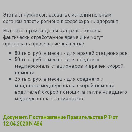
Этот акт нужно согласовать с исполнительным
органом власти региона в сфере охраны здоровья.
Выплаты производятся в апреле - июне за
фактически отработанное время и не могут
превышать предельные значения:
80 тыс. руб. в месяц - для врачей стационаров;
50 тыс. руб. в месяц - для среднего
медперсонала стационаров и врачей скорой
помощи;
25 тыс. руб. в месяц - для среднего и
младшего медперсонала скорой помощи,
водителей скорой помощи, а также младшего
медперсонала стационаров.
Документ: Постановление Правительства РФ от
12.04.2020 N 484