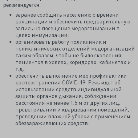
рекомендуется:
заранее сообщить населению о времени
вакцинации и обеспечить предварительную
запись на посещение медорганизации в
целях иммунизации;
организовать работу поликлиник и
поликлинических отделений медорганизаций
таким образом, чтобы не было скопления
пациентов в холлах, коридорах, кабинетах и
т.д.;
обеспечить выполнение мер профилактики
распространения COVID-19. Речь идет об
использовании средств индивидуальной
защиты органов дыхания, соблюдении
расстояния не менее 1,5 м от других лиц,
проветривании и кварцевании помещений,
проведении влажной уборки с применением
обеззараживающих средств.