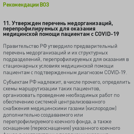
Рекомендации ВОЗ
11. Утвержден перечень медорганизаций,
перепрофилируемых для оказания
медицинской помощи пациентам с COVID-19
Правительство РФ утвердило предварительный
перечень медорганизаций и их структурных
подразделений, перепрофилируемых для оказания в
стационарных условиях медицинской помощи
пациентам с подтвержденным диагнозом COVID-19.
Субъектам РФ надлежит, в числе прочего, определить
схемы маршрутизации таких пациентов,
организовать проведение необходимых работ по
обеспечению системой централизованного
снабжения медицинскими газами (кислородом)
дополнительно создаваемого или
перепрофилируемого коечного фонда, а также
оснащение (переоснащение) указанного коечного