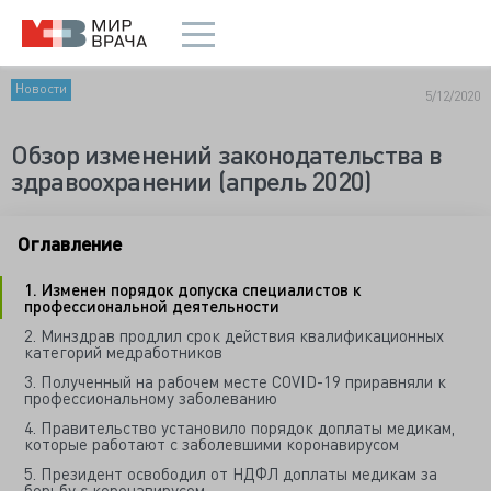
Новости
5/12/2020
Обзор изменений законодательства в
здравоохранении (апрель 2020)
Оглавление
1. Изменен порядок допуска специалистов к
профессиональной деятельности
2. Минздрав продлил срок действия квалификационных
категорий медработников
3. Полученный на рабочем месте COVID-19 приравняли к
профессиональному заболеванию
4. Правительство установило порядок доплаты медикам,
которые работают с заболевшими коронавирусом
5. Президент освободил от НДФЛ доплаты медикам за
борьбу с коронавирусом