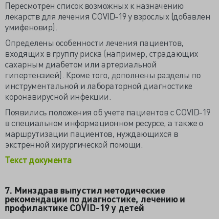
Пересмотрен список возможных к назначению
лекарств для лечения COVID-19 у взрослых (добавлен
умифеновир).
Определены особенности лечения пациентов,
входящих в группу риска (например, страдающих
сахарным диабетом или артериальной
гипертензией). Кроме того, дополнены разделы по
инструментальной и лабораторной диагностике
коронавирусной инфекции.
Появились положения об учете пациентов с COVID-19
в специальном информационном ресурсе, а также о
маршрутизации пациентов, нуждающихся в
экстренной хирургической помощи.
Текст документа
7. Минздрав выпустил методические
рекомендации по диагностике, лечению и
профилактике COVID-19 у детей