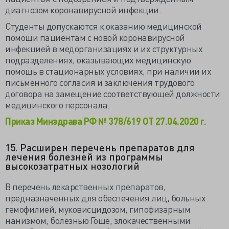
диагнозом коронавирусной инфекции.
Студенты допускаются к оказанию медицинской
помощи пациентам с новой коронавирусной
инфекцией в медорганизациях и их структурных
подразделениях, оказывающих медицинскую
помощь в стационарных условиях, при наличии их
письменного согласия и заключения трудового
договора на замещение соответствующей должности
медицинского персонала.
Приказ Минздрава РФ № 378/619 ОТ 27.04.2020 г.
15. Расширен перечень препаратов для
лечения болезней из программы
высокозатратных нозологий
В перечень лекарственных препаратов,
предназначенных для обеспечения лиц, больных
гемофилией, муковисцидозом, гипофизарным
нанизмом, болезнью Гоше, злокачественными