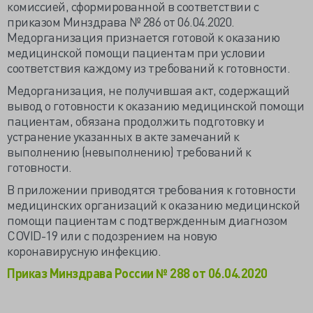
комиссией, сформированной в соответствии с
приказом Минздрава № 286 от 06.04.2020.
Медорганизация признается готовой к оказанию
медицинской помощи пациентам при условии
соответствия каждому из требований к готовности.
Медорганизация, не получившая акт, содержащий
вывод о готовности к оказанию медицинской помощи
пациентам, обязана продолжить подготовку и
устранение указанных в акте замечаний к
выполнению (невыполнению) требований к
готовности.
В приложении приводятся требования к готовности
медицинских организаций к оказанию медицинской
помощи пациентам с подтвержденным диагнозом
COVID-19 или с подозрением на новую
коронавирусную инфекцию.
Приказ Минздрава России № 288 от 06.04.2020