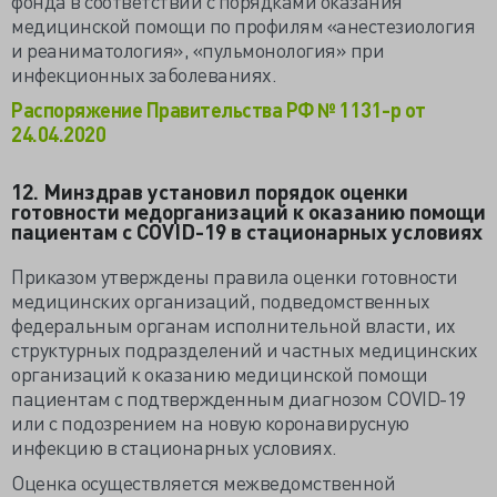
фонда в соответствии с порядками оказания
медицинской помощи по профилям «анестезиология
и реаниматология», «пульмонология» при
инфекционных заболеваниях.
Распоряжение Правительства РФ № 1131-р от
24.04.2020
12. Минздрав установил порядок оценки
готовности медорганизаций к оказанию помощи
пациентам с COVID-19 в стационарных условиях
Приказом утверждены правила оценки готовности
медицинских организаций, подведомственных
федеральным органам исполнительной власти, их
структурных подразделений и частных медицинских
организаций к оказанию медицинской помощи
пациентам с подтвержденным диагнозом COVID-19
или с подозрением на новую коронавирусную
инфекцию в стационарных условиях.
Оценка осуществляется межведомственной