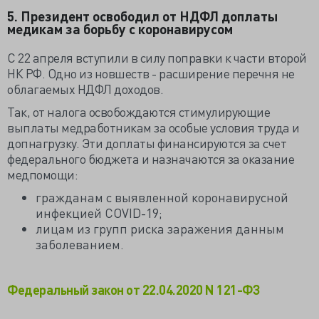
5. Президент освободил от НДФЛ доплаты
медикам за борьбу с коронавирусом
С 22 апреля вступили в силу поправки к части второй
НК РФ. Одно из новшеств - расширение перечня не
облагаемых НДФЛ доходов.
Так, от налога освобождаются стимулирующие
выплаты медработникам за особые условия труда и
допнагрузку. Эти доплаты финансируются за счет
федерального бюджета и назначаются за оказание
медпомощи:
гражданам с выявленной коронавирусной
инфекцией COVID-19;
лицам из групп риска заражения данным
заболеванием.
Федеральный закон от 22.04.2020 N 121-ФЗ