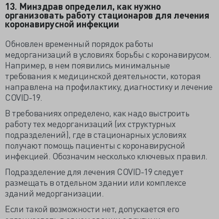
13. Минздрав определил, как нужно
организовать работу стационаров для лечения
коронавирусной инфекции
Обновлен временный порядок работы
медорганизаций в условиях борьбы с коронавирусом.
Например, в нем появились минимальные
требования к медицинской деятельности, которая
направлена на профилактику, диагностику и лечение
COVID-19.
В требованиях определено, как надо выстроить
работу тех медорганизаций (их структурных
подразделений), где в стационарных условиях
получают помощь пациенты с коронавирусной
инфекцией. Обозначим несколько ключевых правил.
Подразделение для лечения COVID-19 следует
размещать в отдельном здании или комплексе
зданий медорганизации.
Если такой возможности нет, допускается его