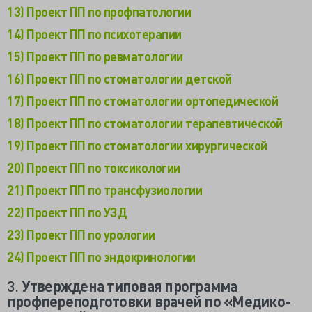
13) Проект ПП по профпатологии
14) Проект ПП по психотерапии
15) Проект ПП по ревматологии
16) Проект ПП по стоматологии детской
17) Проект ПП по стоматологии ортопедической
18) Проект ПП по стоматологии терапевтической
19) Проект ПП по стоматологии хирургической
20) Проект ПП по токсикологии
21) Проект ПП по трансфузиологии
22) Проект ПП по УЗД
23) Проект ПП по урологии
24) Проект ПП по эндокринологии
3.
Утверждена типовая программа
профпереподготовки врачей по «Медико-