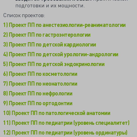
подготовки и их мощности.
Список проектов:
1) Проект ПП по анестезиологии-реаниматологии
2) Проект ПП по гастроэнтерологии
3) Проект ПП по детской кардиологии
4) Проект ПП по детской урологии-андрологии
5) Проект ПП по детской эндокринологии
6) Проект ПП по косметологии
7) Проект ПП по неонатологии
8) Проект ПП по нефрологии
9) Проект ПП по ортодонтии
10) Проект ПП по патологической анатомии
11) Проект ПП по педиатрии (уровень специалитет)
12) Проект ПП по педиатрии (уровень ординатуры)