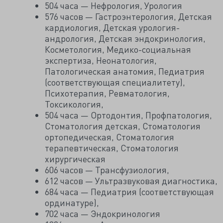
504 часа — Нефрология, Урология
576 часов — Гастроэнтерология, Детская
кардиология, Детская урология-
андрология, Детская эндокринология,
Косметология, Медико-социальная
экспертиза, Неонатология,
Патологическая анатомия, Педиатрия
(соответствующая специалитету),
Психотерапия, Ревматология,
Токсикология,
504 часа — Ортодонтия, Профпатология,
Стоматология детская, Стоматология
ортопедическая, Стоматология
терапевтическая, Стоматология
хирургическая
606 часов — Трансфузиология,
612 часов — Ультразвуковая диагностика,
684 часа — Педиатрия (соответствующая
ординатуре),
702 часа — Эндокринология