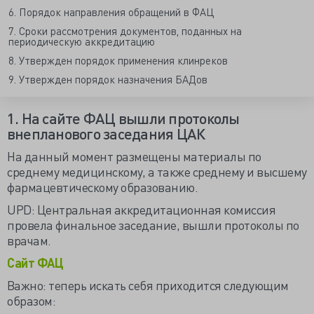
6. Порядок направления обращений в ФАЦ
7. Сроки рассмотрения документов, поданных на
периодическую аккредитацию
8. Утвержден порядок применения клинреков
9. Утвержден порядок назначения БАДов
1. На сайте ФАЦ вышли протоколы
внепланового заседания ЦАК
На данный момент размещены материалы по
среднему медицинскому, а также среднему и высшему
фармацевтическому образованию.
UPD: Центральная аккредитационная комиссия
провела финальное заседание, вышли протоколы по
врачам.
Сайт ФАЦ
️Важно: теперь искать себя приходится следующим
образом: