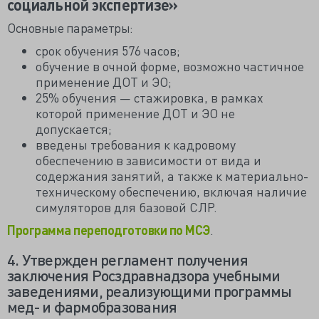
социальной экспертизе»
Основные параметры:
срок обучения 576 часов;
обучение в очной форме, возможно частичное
применение ДОТ и ЭО;
25% обучения — стажировка, в рамках
которой применение ДОТ и ЭО не
допускается;
введены требования к кадровому
обеспечению в зависимости от вида и
содержания занятий, а также к материально-
техническому обеспечению, включая наличие
симуляторов для базовой СЛР.
Программа переподготовки по МСЭ
.
4. Утвержден регламент получения
заключения Росздравнадзора учебными
заведениями, реализующими программы
мед- и фармобразования