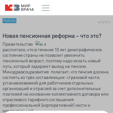
Новости
4/16/2012
Новая пенсионная реформа – что это?
Правительство
рассчитало, что в течение 10 лет демографическое
состояние страны не позволит увеличить
пенсионный возраст, поэтому надо искать новый
путь, который задержит выход на пенсию.
Минздравсоцразвития полагает, что пенсия должна
состоять из трёх составляющих: страховой части,
устанавливаемой для работников отдельных
организаций и отраслей за счет дополнительных
платежей на основании коллективного договора или
отраслевого тарифного соглашения
профессиональной (корпоративной) части и
накопительной.