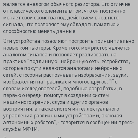
является аналогом обычного резистора. Его отличие
от классического элемента в том, что он постоянно
меняет свои свойства под действием внешнего
сигнала, что позволяет ему обладать памятью и
способностью менять данные.
Эти устройства позволяют построить принципиально
новые компьютеры. Кроме того, мемристор является
аналогом синапса и позволяет реализовать на
практике "подлинную" нейронную сеть. Устройства,
которые по сути являются аналогами нейронных
сетей, способны распознавать изображения, звуки,
изображения на графиках и многое другое. "По
словам исследователей, подобные разработки, в
первую очередь, помогут в создании систем
машинного зрения, слуха и других органов
восприятия, а также систем интеллектуального
управления различными устройствами, включая
автономных роботов",- говорится в сообщении пресс-
службы МФТИ.