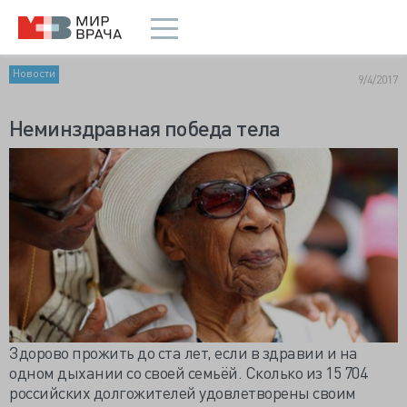
Новости
9/4/2017
Неминздравная победа тела
Здорово прожить до ста лет, если в здравии и на
одном дыхании со своей семьёй. Сколько из 15 704
российских долгожителей удовлетворены своим