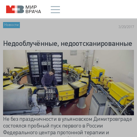
Новости
3/20/2017
Недооблучённые, недоотсканированные
Не без праздничности в ульяновском Димитровграде
состоялся пробный пуск первого в России
Федерального центра протонной терапии и