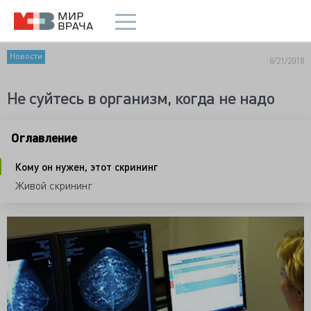
Новости
8/21/2018
Не суйтесь в организм, когда не надо
Оглавление
Кому он нужен, этот скрининг
Живой скрининг