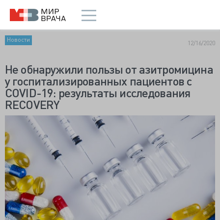
Новости
12/16/2020
Не обнаружили пользы от азитромицина
у госпитализированных пациентов с
COVID-19: результаты исследования
RECOVERY