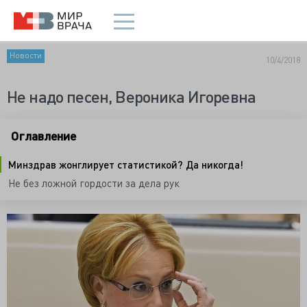
Новости
10/4/2018
Не надо песен, Вероника Игоревна
Оглавление
Минздрав жонглирует статистикой? Да никогда!
Не без ложной гордости за дела рук