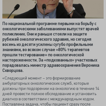
По национальной программе первыми на борьбу с
онкологическими заболеваниями выпустят врачей
поликлиник. Они и раньше стояли на защите
рубежей онкологического здравия, но сегодня
восемь из десяти усилены сугубо профильными
знаниями, во всяком случае «80% терапевтов
прошли тестирование» по онкологической
настороженности. За «подкованных» участковых
порадовалась министр здравоохранения Вероника
Скворцова.
«Следующий момент – это формирование
амбулаторных онкологических служб, которые
должны при подозрении на онкологию в течение 14
дней провести полное обследование и установить
диагноз в соответствии с международным кодом.
Поставлена задача, чтобы пациент сразу после