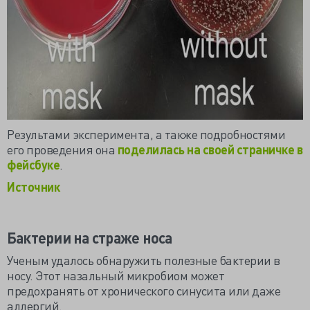
Результами эксперимента, а также подробностями
его проведения она
поделилась на своей страничке в
фейсбуке
.
Источник
Бактерии на страже носа
Ученым удалось обнаружить полезные бактерии в
носу. Этот назальный микробиом может
предохранять от хронического синусита или даже
аллергий.