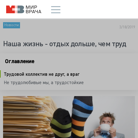
Новости
3/18/2019
Наша жизнь - отдых дольше, чем труд
Оглавление
Трудовой коллектив не друг, а враг
Не трудолюбивые мы, а трудостойкие