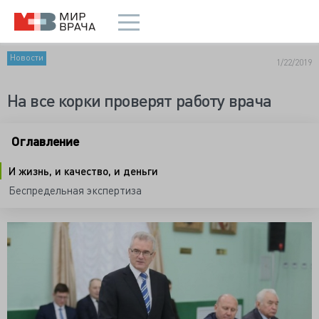
Новости
1/22/2019
На все корки проверят работу врача
Оглавление
И жизнь, и качество, и деньги
Беспредельная экспертиза