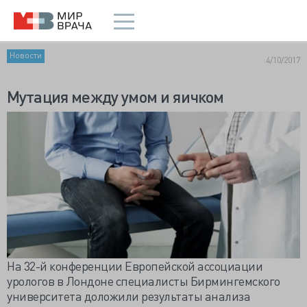
Новости
4/10/2017
Мутация между умом и яичком
На 32-й конференции Европейской ассоциации
урологов в Лондоне специалисты Бирмингемского
университета доложили результаты анализа