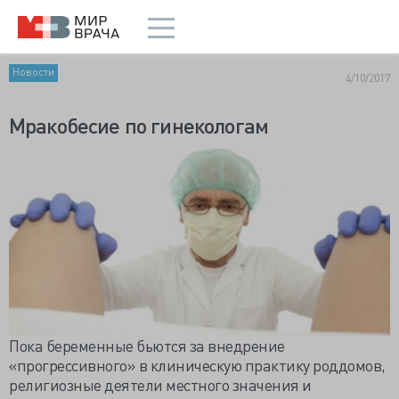
Новости
4/10/2017
Мракобесие по гинекологам
Пока беременные бьются за внедрение
«прогрессивного» в клиническую практику роддомов,
религиозные деятели местного значения и