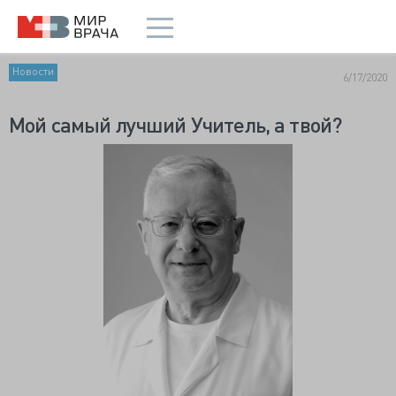
Новости
6/17/2020
Мой самый лучший Учитель, а твой?