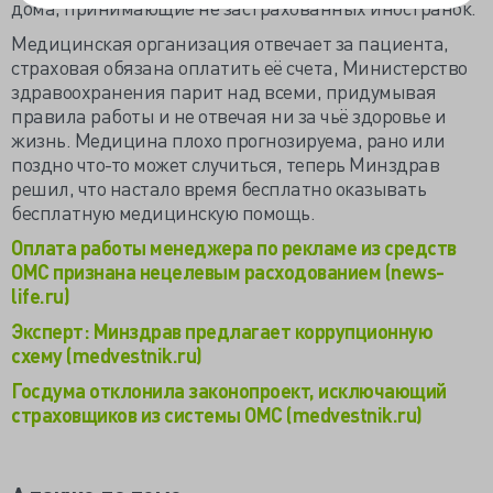
дома, принимающие не застрахованных иностранок.
Медицинская организация отвечает за пациента,
страховая обязана оплатить её счета, Министерство
здравоохранения парит над всеми, придумывая
правила работы и не отвечая ни за чьё здоровье и
жизнь. Медицина плохо прогнозируема, рано или
поздно что-то может случиться, теперь Минздрав
решил, что настало время бесплатно оказывать
бесплатную медицинскую помощь.
Оплата работы менеджера по рекламе из средств
ОМС признана нецелевым расходованием (news-
life.ru)
Эксперт: Минздрав предлагает коррупционную
схему (medvestnik.ru)
Госдума отклонила законопроект, исключающий
страховщиков из системы ОМС (medvestnik.ru)