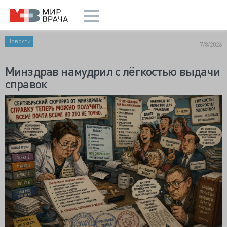
Новости
7/8/2026
Минздрав намудрил с лёгкостью выдачи
справок