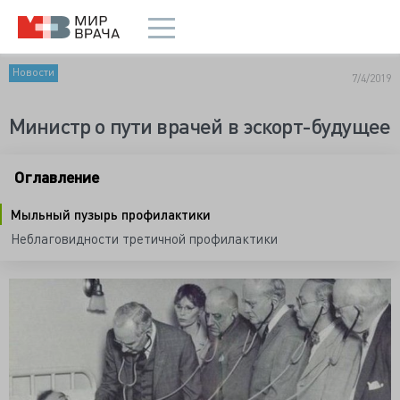
Новости
7/4/2019
Министр о пути врачей в эскорт-будущее
Оглавление
Мыльный пузырь профилактики
Неблаговидности третичной профилактики