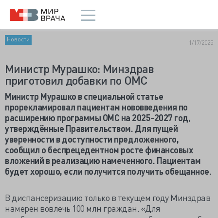
Новости
1/17/2025
Министр Мурашко: Минздрав
приготовил добавки по ОМС
Министр Мурашко в специальной статье
прорекламировал пациентам нововведения по
расширению программы ОМС на 2025-2027 год,
утверждённые Правительством. Для пущей
уверенности в доступности предложенного,
сообщил о беспрецедентном росте финансовых
вложений в реализацию намеченного. Пациентам
будет хорошо, если получится получить обещанное.
В диспансеризацию только в текущем году Минздрав
намерен вовлечь 100 млн граждан. «Для