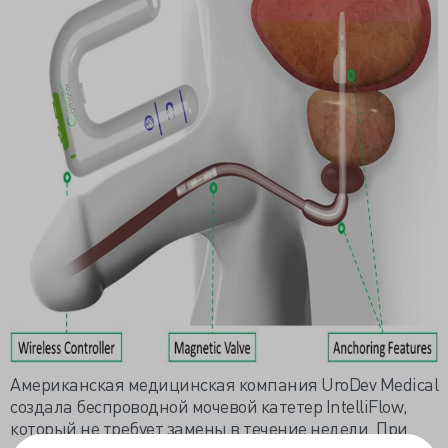
Американская медицинская компания UroDev Medical
создала беспроводной мочевой катетер IntelliFlow,
который не требует замены в течение недели. При