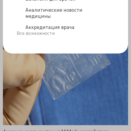
Аналитические новости
медицины
Аккредитация врача
Все возможности