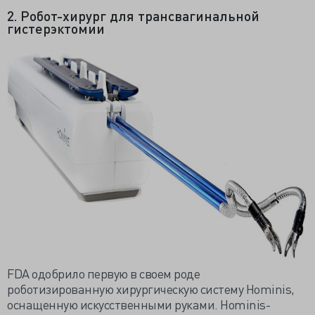
2. Робот-хирург для трансвагинальной
гистерэктомии
FDA одобрило первую в своем роде
роботизированную хирургическую систему Hominis,
оснащенную искусственными руками. Hominis-