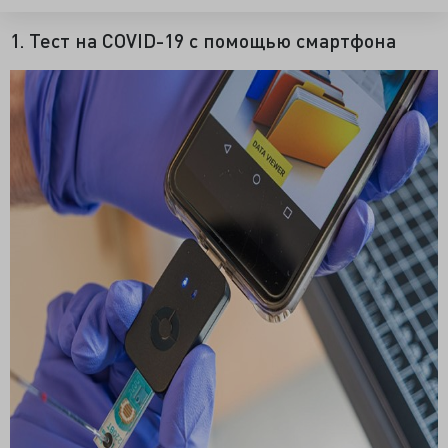
1. Тест на COVID-19 с помощью смартфона