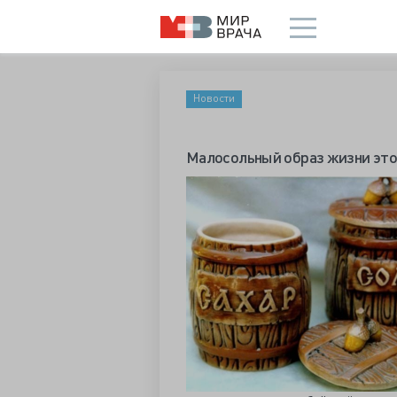
Новости
Малосольный образ жизни это