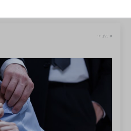
1/10/2018