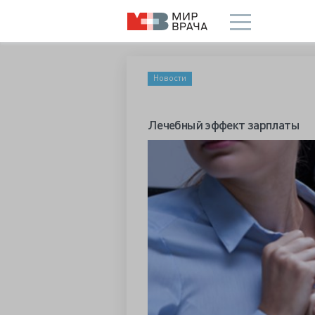
Новости
Лечебный эффект зарплаты