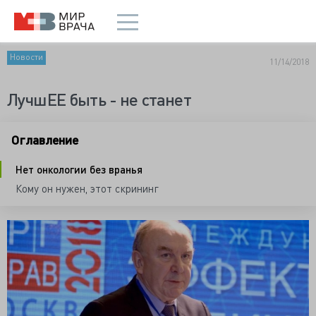
Новости
11/14/2018
ЛучшЕЕ быть - не станет
Оглавление
Нет онкологии без вранья
Кому он нужен, этот скрининг