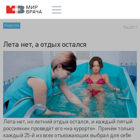
Новости
7/4/2017
Лета нет, а отдых остался
Лета нет, но летний отдых остался, и каждый пятый
россиянин проведёт его «на курорте». Причём только
каждый 25-й из всех отъезжающих выбрал для себя