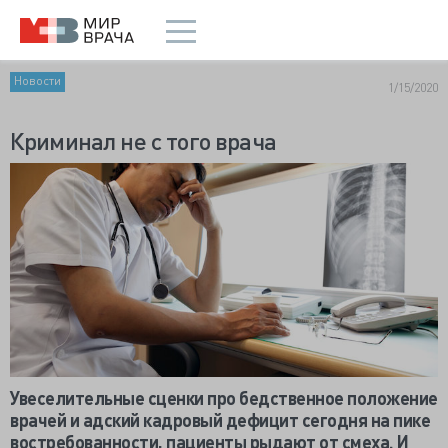
Новости
1/15/2020
Криминал не с того врача
Увеселительные сценки про бедственное положение
врачей и адский кадровый дефицит сегодня на пике
востребованности, пациенты рыдают от смеха. И