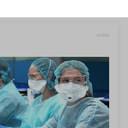
6/9/2020