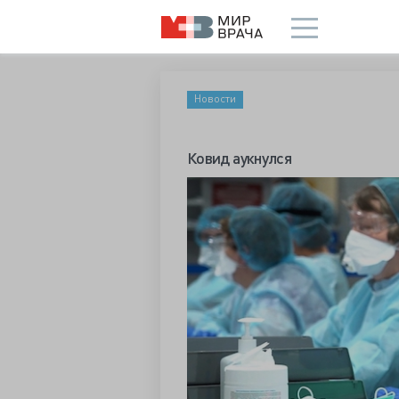
Новости
Ковид аукнулся