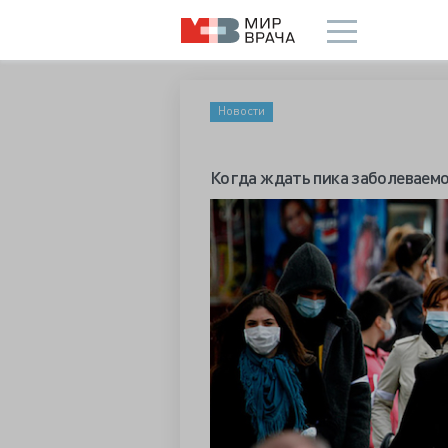
Новости
Когда ждать пика заболеваем