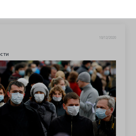
10/12/2020
ости