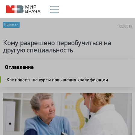
Новости
1/22/2018
Кому разрешено переобучиться на
другую специальность
Оглавление
Как попасть на курсы повышения квалификации