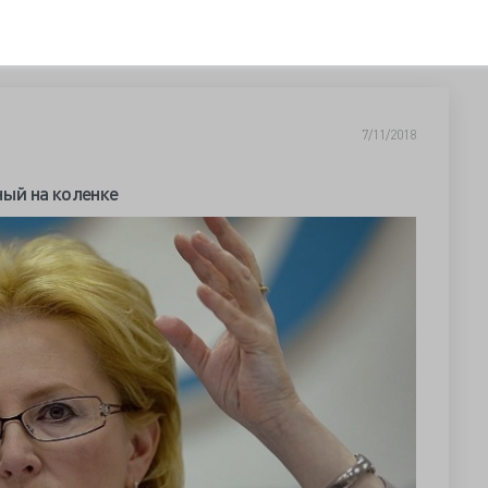
7/11/2018
ный на коленке