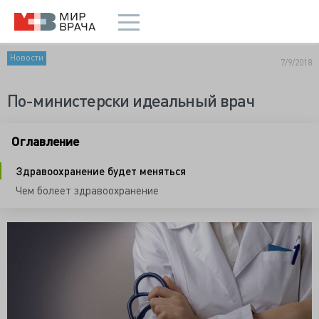
Новости
7/9/2018
По-министерски идеальный врач
Оглавление
Здравоохранение будет меняться
Чем болеет здравоохранение