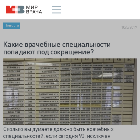
Новости
10/5/2017
Какие врачебные специальности
попадают под сокращение?
Сколько вы думаете должно быть врачебных
специальностей, если сегодня 90, исключая