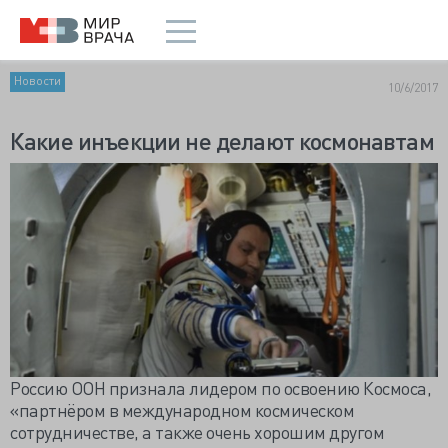
Новости
10/6/2017
Какие инъекции не делают космонавтам
Россию ООН признала лидером по освоению Космоса,
«партнёром в международном космическом
сотрудничестве, а также очень хорошим другом