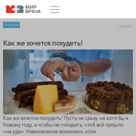
Новости
11/9/2017
Как же хочется похудеть!
Как же хочется похудеть! Пусть не сразу, но хотя бы к
Новому году, и чтобы не голодать, чтоб всё прошло
«на ура». Невозможное возможно, если