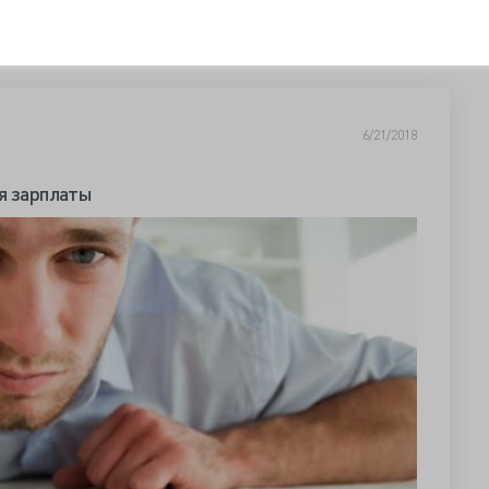
6/21/2018
я зарплаты