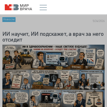
Новости
5/24/2026
ИИ научит, ИИ подскажет, а врач за него
отсидит