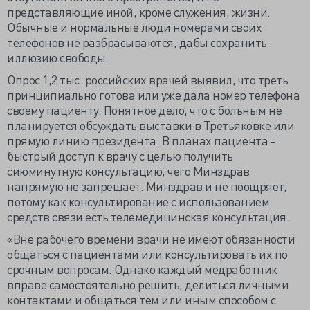
представляющие иной, кроме служения, жизни.
Обычные и нормальные люди номерами своих
телефонов не разбрасываются, дабы сохранить
иллюзию свободы.
Опрос 1,2 тыс. российских врачей выявил, что треть
принципиально готова или уже дала номер телефона
своему пациенту. Понятное дело, что с больным не
планируется обсуждать выставки в Третьяковке или
прямую линию президента. В планах пациента -
быстрый доступ к врачу с целью получить
сиюминутную консультацию, чего Минздрав
напрямую не запрещает. Минздрав и не поощряет,
потому как консультирование с использованием
средств связи есть телемедицинская консультация.
«Вне рабочего времени врачи не имеют обязанности
общаться с пациентами или консультировать их по
срочным вопросам. Однако каждый медработник
вправе самостоятельно решить, делиться личными
контактами и общаться тем или иным способом с