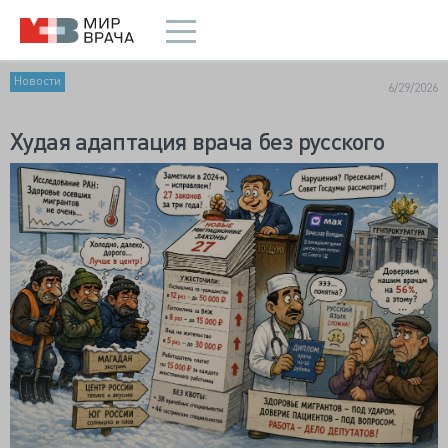
Новости
6/29/2026
Худая адаптация врача без русского