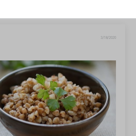
3/18/2020