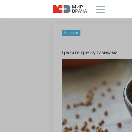
Новости
Грузите гречку тазиками