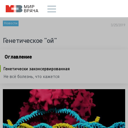
Новости
3/25/2019
Генетическое "ой"
Оглавление
Генетически законсервированная
Не всё болезнь, что кажется