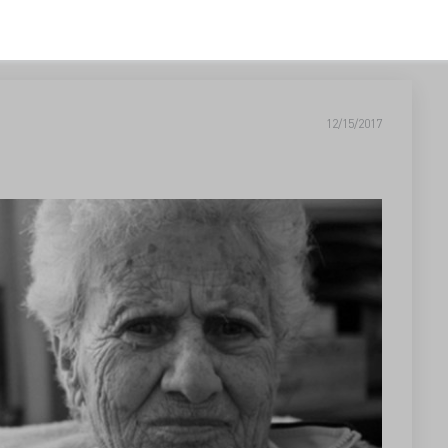
12/15/2017