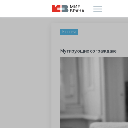
Новости
Мутирующие сограждане