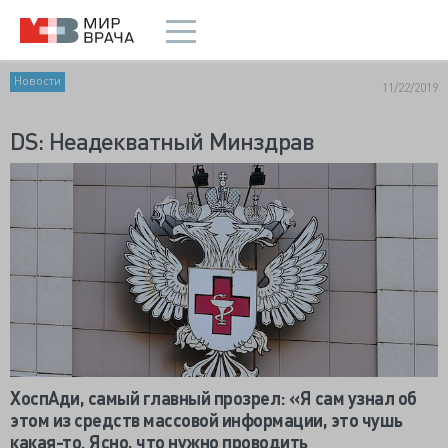
Новости
11/22/2019
DS: Неадекватный Минздрав
ХоспАди, самый главный прозрел: «Я сам узнал об
этом из средств массовой информации, это чушь
какая-то. Ясно, что нужно проводить