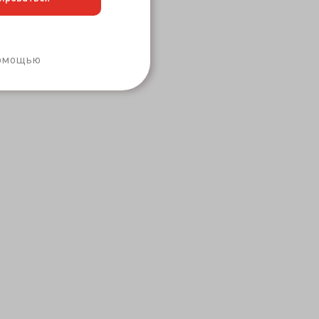
Забыли пароль?
помощью