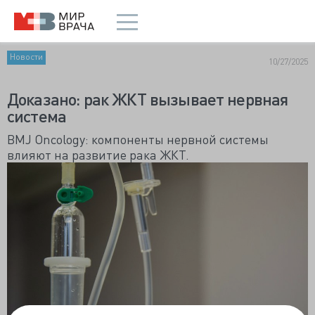
Новости
10/27/2025
Доказано: рак ЖКТ вызывает нервная
система
BMJ Oncology: компоненты нервной системы
влияют на развитие рака ЖКТ.