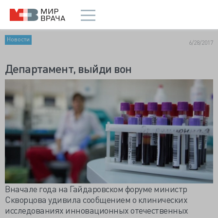
Новости
6/28/2017
Департамент, выйди вон
Вначале года на Гайдаровском форуме министр
Скворцова удивила сообщением о клинических
исследованиях инновационных отечественных