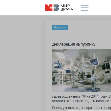
Новости
Декларация на публику
здравоохранения РФ на 2014 год». В
ведомство занимается, чем ворочает
Спешу успокоить, приоритетные напр