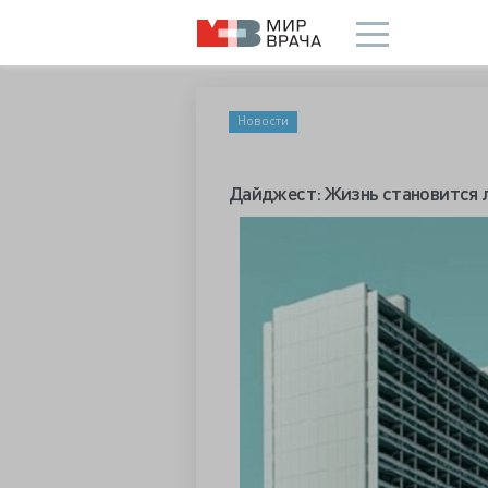
Новости
Дайджест: Жизнь становится ле