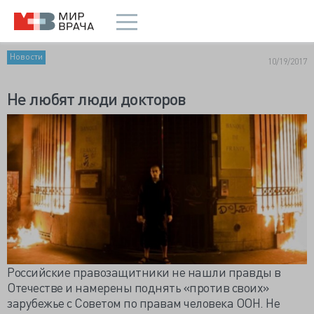
Новости
10/19/2017
Не любят люди докторов
Российские правозащитники не нашли правды в
Отечестве и намерены поднять «против своих»
зарубежье с Советом по правам человека ООН. Не