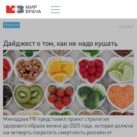
Новости
1/20/2017
Дайджест о том, как не надо кушать
Минздрав РФ представил проект стратегии
здорового образа жизни до 2025 года, которая должна
на четверть сократить смертность россиян от